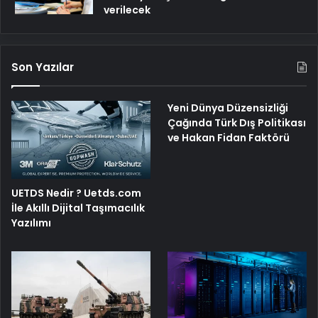
verilecek
Son Yazılar
Yeni Dünya Düzensizliği
Çağında Türk Dış Politikası
ve Hakan Fidan Faktörü
UETDS Nedir ? Uetds.com
İle Akıllı Dijital Taşımacılık
Yazılımı