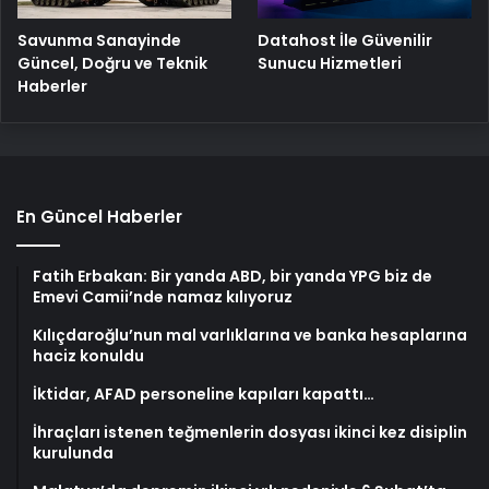
Savunma Sanayinde
Datahost İle Güvenilir
Güncel, Doğru ve Teknik
Sunucu Hizmetleri
Haberler
En Güncel Haberler
Fatih Erbakan: Bir yanda ABD, bir yanda YPG biz de
Emevi Camii’nde namaz kılıyoruz
Kılıçdaroğlu’nun mal varlıklarına ve banka hesaplarına
haciz konuldu
İktidar, AFAD personeline kapıları kapattı…
İhraçları istenen teğmenlerin dosyası ikinci kez disiplin
kurulunda