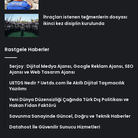
İhraçları istenen teğmenlerin dosyası
ikinci kez disiplin kurulunda
Rastgele Haberler
Serjoy : Dijital Medya Ajansı, Google Reklam Ajansı, SEO
Ajansı ve Web Tasarım Ajansı
UETDS Nedir ? Uetds.com İle Akıllı Dijital Taşımacılık
Yazılımı
Yeni Dünya Düzensizliği Çağında Türk Dış Politikası ve
Hakan Fidan Faktörü
Savunma Sanayinde Güncel, Doğru ve Teknik Haberler
Datahost İle Güvenilir Sunucu Hizmetleri