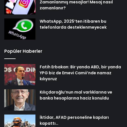
Zamanlanmış mesajlar! Mesaj nasıl
zamanlanır?
WhatsApp, 2025’ten itibaren bu
telefonlarda desteklenmeyecek
Popüler Haberler
Fatih Erbakan: Bir yanda ABD, bir yanda
YPG biz de Emevi Camii’nde namaz
kılıyoruz
Kılıçdaroğlu’nun mal varlıklarına ve
banka hesaplarına haciz konuldu
İktidar, AFAD personeline kapıları
kapattı…