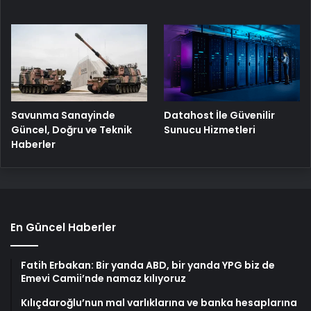
Savunma Sanayinde
Datahost İle Güvenilir
Güncel, Doğru ve Teknik
Sunucu Hizmetleri
Haberler
En Güncel Haberler
Fatih Erbakan: Bir yanda ABD, bir yanda YPG biz de
Emevi Camii’nde namaz kılıyoruz
Kılıçdaroğlu’nun mal varlıklarına ve banka hesaplarına