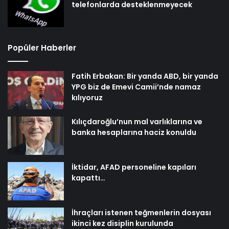
telefonlarda desteklenmeyecek
Popüler Haberler
Fatih Erbakan: Bir yanda ABD, bir yanda
YPG biz de Emevi Camii’nde namaz
kılıyoruz
Kılıçdaroğlu’nun mal varlıklarına ve
banka hesaplarına haciz konuldu
İktidar, AFAD personeline kapıları
kapattı…
İhraçları istenen teğmenlerin dosyası
ikinci kez disiplin kurulunda