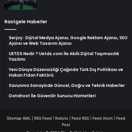
Rastgele Haberler
Serjoy : Dijital Medya Ajansı, Google Reklam Ajansı, SEO
Ajansı ve Web Tasarım Ajansı
UETDS Nedir ? Uetds.com İle Akıllı Dijital Taşımacılık
Yazılımı
Yeni Dünya Düzensizliği Çağında Türk Dış Politikası ve
Hakan Fidan Faktörü
Savunma Sanayinde Güncel, Doğru ve Teknik Haberler
Datahost İle Güvenilir Sunucu Hizmetleri
Sitemap XML
|
RSS Feed
|
Robots
|
Feed RSS
|
Feed Atom
|
Feed
Post