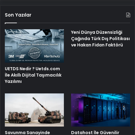
Son Yazılar
Yeni Dünya Düzensizliği
Çağında Türk Dış Politikası
ve Hakan Fidan Faktörü
UETDS Nedir ? Uetds.com
İle Akıllı Dijital Taşımacılık
Yazılımı
Savunma Sanayinde
Datahost İle Güvenilir