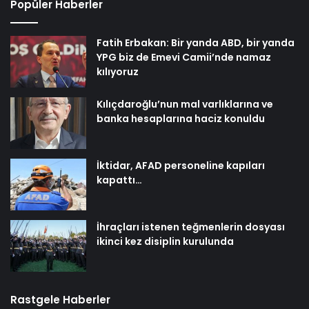
Popüler Haberler
Fatih Erbakan: Bir yanda ABD, bir yanda
YPG biz de Emevi Camii’nde namaz
kılıyoruz
Kılıçdaroğlu’nun mal varlıklarına ve
banka hesaplarına haciz konuldu
İktidar, AFAD personeline kapıları
kapattı…
İhraçları istenen teğmenlerin dosyası
ikinci kez disiplin kurulunda
Rastgele Haberler