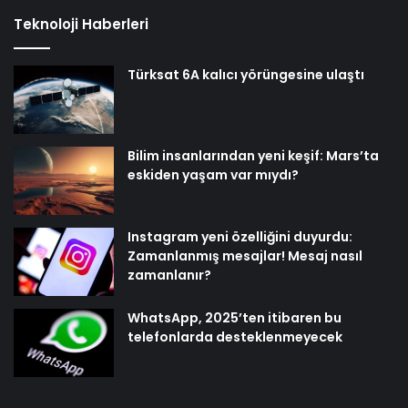
Teknoloji Haberleri
Türksat 6A kalıcı yörüngesine ulaştı
Bilim insanlarından yeni keşif: Mars’ta
eskiden yaşam var mıydı?
Instagram yeni özelliğini duyurdu:
Zamanlanmış mesajlar! Mesaj nasıl
zamanlanır?
WhatsApp, 2025’ten itibaren bu
telefonlarda desteklenmeyecek