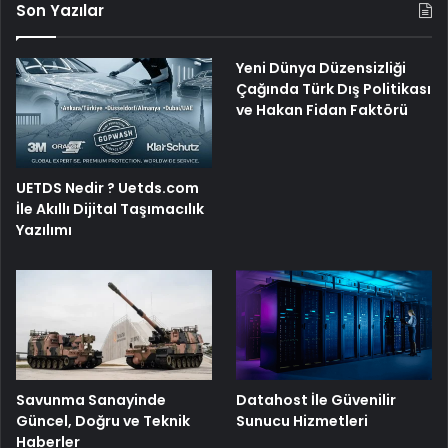
Son Yazılar
Yeni Dünya Düzensizliği
Çağında Türk Dış Politikası
ve Hakan Fidan Faktörü
UETDS Nedir ? Uetds.com
İle Akıllı Dijital Taşımacılık
Yazılımı
Savunma Sanayinde
Datahost İle Güvenilir
Güncel, Doğru ve Teknik
Sunucu Hizmetleri
Haberler