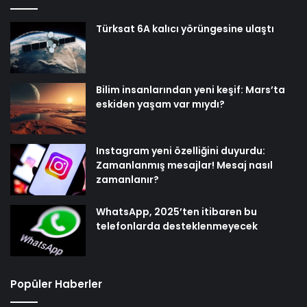
Türksat 6A kalıcı yörüngesine ulaştı
Bilim insanlarından yeni keşif: Mars’ta
eskiden yaşam var mıydı?
Instagram yeni özelliğini duyurdu:
Zamanlanmış mesajlar! Mesaj nasıl
zamanlanır?
WhatsApp, 2025’ten itibaren bu
telefonlarda desteklenmeyecek
Popüler Haberler