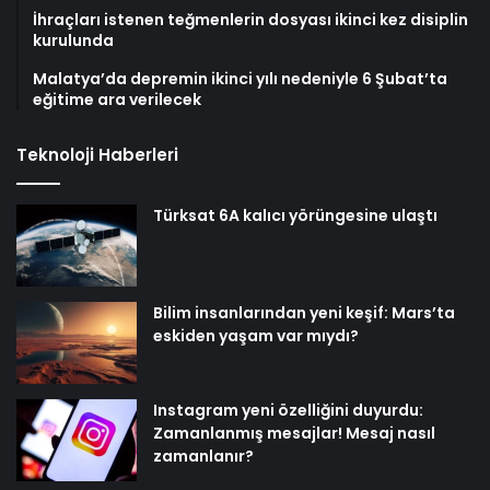
İhraçları istenen teğmenlerin dosyası ikinci kez disiplin
kurulunda
Malatya’da depremin ikinci yılı nedeniyle 6 Şubat’ta
eğitime ara verilecek
Teknoloji Haberleri
Türksat 6A kalıcı yörüngesine ulaştı
Bilim insanlarından yeni keşif: Mars’ta
eskiden yaşam var mıydı?
Instagram yeni özelliğini duyurdu:
Zamanlanmış mesajlar! Mesaj nasıl
zamanlanır?