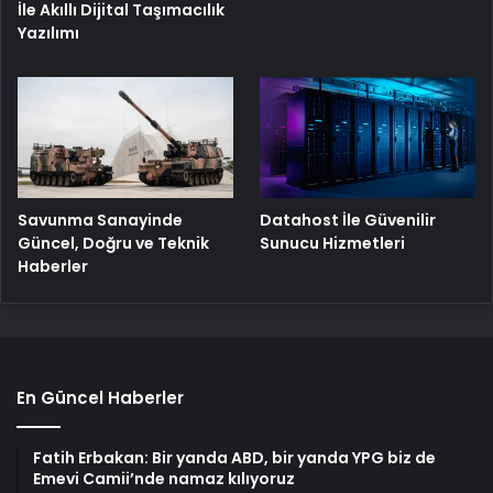
İle Akıllı Dijital Taşımacılık
Yazılımı
Savunma Sanayinde
Datahost İle Güvenilir
Güncel, Doğru ve Teknik
Sunucu Hizmetleri
Haberler
En Güncel Haberler
Fatih Erbakan: Bir yanda ABD, bir yanda YPG biz de
Emevi Camii’nde namaz kılıyoruz