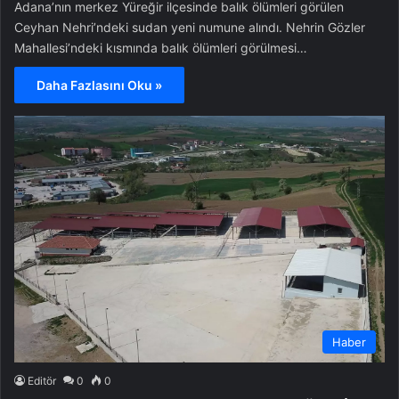
Adana’nın merkez Yüreğir ilçesinde balık ölümleri görülen
Ceyhan Nehri’ndeki sudan yeni numune alındı. Nehrin Gözler
Mahallesi’ndeki kısmında balık ölümleri görülmesi…
Daha Fazlasını Oku »
Haber
Editör
0
0