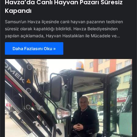
Havza’da Canlı Hayvan Pazarı Süresiz
Kapandı
Samsun’un Havza ilçesinde canlı hayvan pazarının tedbiren
süresiz olarak kapatıldığı bildirildi. Havza Belediyesinden
yapılan açıklamada, Hayvan Hastalıkları ile Mücadele ve…
Daha Fazlasını Oku »