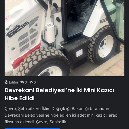
Editör
0
0
Devrekani Belediyesi’ne İki Mini Kazıcı
Hibe Edildi
Çevre, Şehircilik ve İklim Değişikliği Bakanlığı tarafından
Devrekani Belediyesi’ne hibe edilen iki adet mini kazıcı, araç
filosuna eklendi. Çevre, Şehircilik…