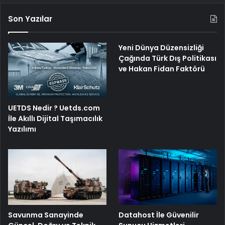
Son Yazılar
Yeni Dünya Düzensizliği
Çağında Türk Dış Politikası
ve Hakan Fidan Faktörü
UETDS Nedir ? Uetds.com
İle Akıllı Dijital Taşımacılık
Yazılımı
Savunma Sanayinde
Datahost İle Güvenilir