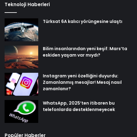
Teknoloji Haberleri
Türksat 6A kalıcı yörüngesine ulaştı
Bilim insanlarından yeni keşif: Mars’ta
eskiden yaşam var mıydı?
Instagram yeni özelliğini duyurdu:
Zamanlanmış mesajlar! Mesaj nasıl
zamanlanır?
WhatsApp, 2025’ten itibaren bu
telefonlarda desteklenmeyecek
Popüler Haberler