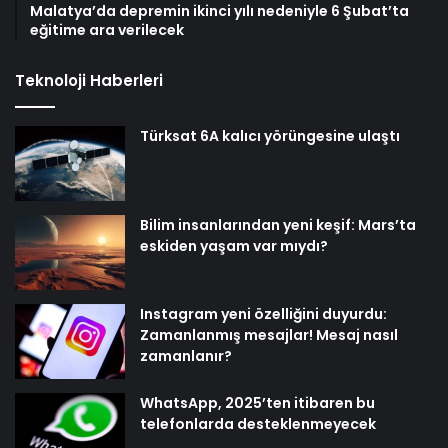
Malatya’da depremin ikinci yılı nedeniyle 6 Şubat’ta
eğitime ara verilecek
Teknoloji Haberleri
Türksat 6A kalıcı yörüngesine ulaştı
Bilim insanlarından yeni keşif: Mars’ta
eskiden yaşam var mıydı?
Instagram yeni özelliğini duyurdu:
Zamanlanmış mesajlar! Mesaj nasıl
zamanlanır?
WhatsApp, 2025’ten itibaren bu
telefonlarda desteklenmeyecek