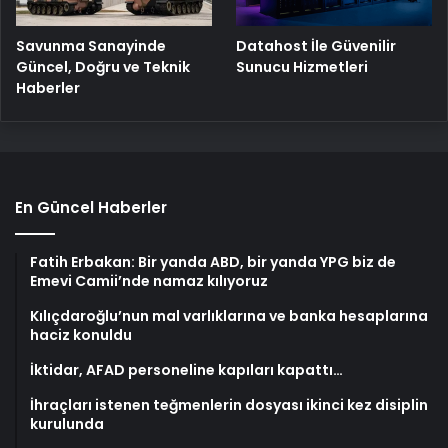
Savunma Sanayinde
Datahost İle Güvenilir
Güncel, Doğru ve Teknik
Sunucu Hizmetleri
Haberler
En Güncel Haberler
Fatih Erbakan: Bir yanda ABD, bir yanda YPG biz de
Emevi Camii’nde namaz kılıyoruz
Kılıçdaroğlu’nun mal varlıklarına ve banka hesaplarına
haciz konuldu
İktidar, AFAD personeline kapıları kapattı…
İhraçları istenen teğmenlerin dosyası ikinci kez disiplin
kurulunda