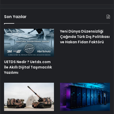
Son Yazılar
Yeni Dünya Düzensizliği
Çağında Türk Dış Politikası
ve Hakan Fidan Faktörü
UETDS Nedir ? Uetds.com
İle Akıllı Dijital Taşımacılık
Yazılımı