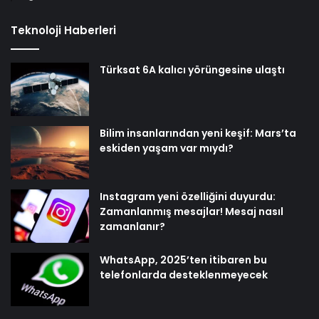
Teknoloji Haberleri
Türksat 6A kalıcı yörüngesine ulaştı
Bilim insanlarından yeni keşif: Mars’ta
eskiden yaşam var mıydı?
Instagram yeni özelliğini duyurdu:
Zamanlanmış mesajlar! Mesaj nasıl
zamanlanır?
WhatsApp, 2025’ten itibaren bu
telefonlarda desteklenmeyecek