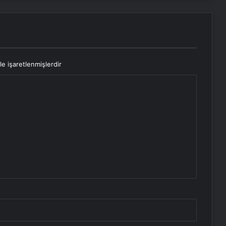
le işaretlenmişlerdir