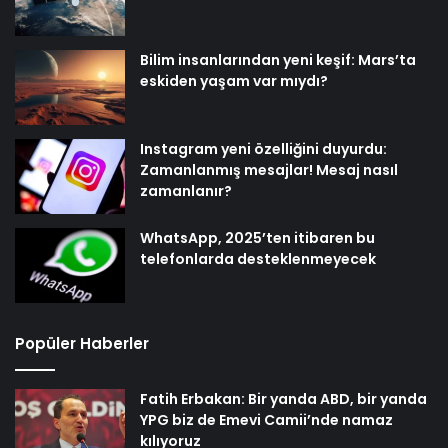
Bilim insanlarından yeni keşif: Mars’ta
eskiden yaşam var mıydı?
Instagram yeni özelliğini duyurdu:
Zamanlanmış mesajlar! Mesaj nasıl
zamanlanır?
WhatsApp, 2025’ten itibaren bu
telefonlarda desteklenmeyecek
Popüler Haberler
Fatih Erbakan: Bir yanda ABD, bir yanda
YPG biz de Emevi Camii’nde namaz
kılıyoruz