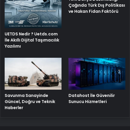
Çağında Türk Dış Politikası
ve Hakan Fidan Faktörü
UETDS Nedir ? Uetds.com
İle Akıllı Dijital Taşımacılık
Yazılımı
Savunma Sanayinde
Datahost İle Güvenilir
Güncel, Doğru ve Teknik
Sunucu Hizmetleri
Haberler