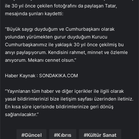
ile 30 yıl önce çekilen fotoğrafını da paylaşan Tatar,
mesajında şunları kaydetti:
“Büyük saygı duyduğum ve Cumhurbaşkanı olarak
yolundan yürümekten gurur duyduğum Kurucu
Cumhurbaşkanımız ile yaklaşık 30 yıl önce çekilmiş bu
anıyı paylaşıyorum. Kendisini rahmet, minnet ve özlemle
anıyorum. Mekanı cennet olsun.”
Haber Kaynak : SONDAKIKA.COM
“Yayınlanan tüm haber ve diğer içerikler ile ilgili olarak
yasal bildirimlerinizi bize iletişim sayfası üzerinden iletiniz.
En kısa süre içerisinde bildirimlerinize geri dönüş
sağlanılacaktır.”
Güncel
Kıbrıs
Kültür Sanat