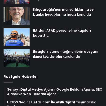
Kılıçdaroğlu’nun mal varlıklarına ve
banka hesaplarına haciz konuldu
İktidar, AFAD personeline kapıları
kapattı…
İhraçları istenen teğmenlerin dosyası
ikinci kez disiplin kurulunda
Rastgele Haberler
Serjoy : Dijital Medya Ajansı, Google Reklam Ajansı, SEO
Ajansı ve Web Tasarım Ajansı
UETDS Nedir ? Uetds.com İle Akıllı Dijital Taşımacılık