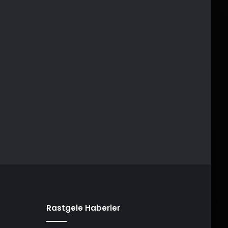
Rastgele Haberler