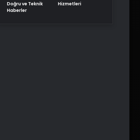
Doğru ve Teknik
Hizmetleri
Haberler