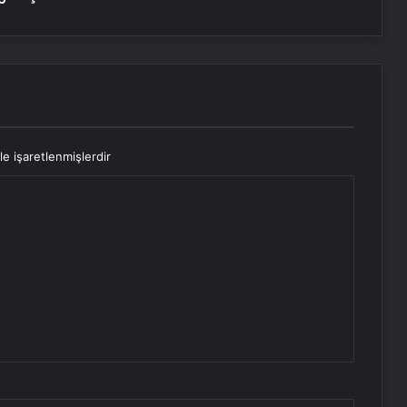
le işaretlenmişlerdir