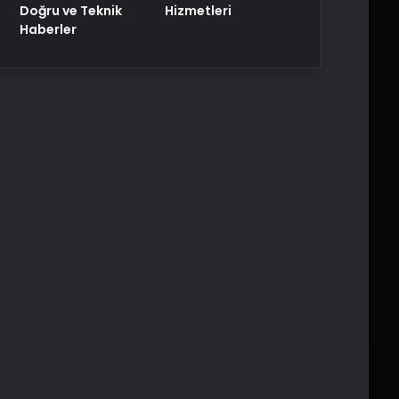
Doğru ve Teknik
Hizmetleri
Haberler