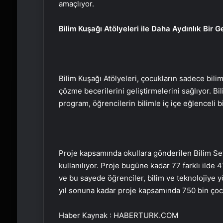
amaçlıyor.
Bilim Kuşağı Atölyeleri ile Daha Aydınlık Bir 
Bilim Kuşağı Atölyeleri, çocukların sadece bili
çözme becerilerini geliştirmelerini sağlıyor. B
program, öğrencilerin bilimle iç içe eğlenceli
Proje kapsamında okullara gönderilen Bilim Set
kullanılıyor. Proje bugüne kadar 77 farklı ilde 
ve bu sayede öğrenciler, bilim ve teknolojiye yön
yıl sonuna kadar proje kapsamında 750 bin çoc
Haber Kaynak : HABERTURK.COM