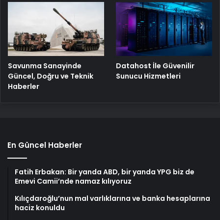
Savunma Sanayinde
Datahost İle Güvenilir
Güncel, Doğru ve Teknik
Sunucu Hizmetleri
Haberler
En Güncel Haberler
Fatih Erbakan: Bir yanda ABD, bir yanda YPG biz de
Emevi Camii’nde namaz kılıyoruz
Kılıçdaroğlu’nun mal varlıklarına ve banka hesaplarına
haciz konuldu