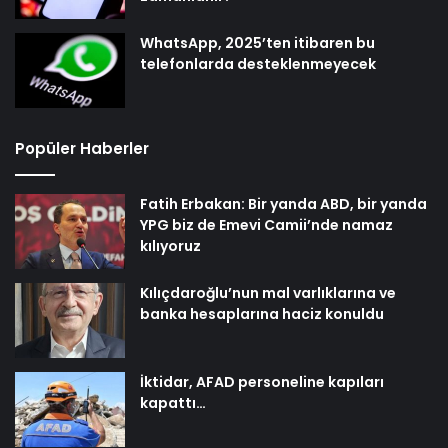
WhatsApp, 2025’ten itibaren bu
telefonlarda desteklenmeyecek
Popüler Haberler
Fatih Erbakan: Bir yanda ABD, bir yanda
YPG biz de Emevi Camii’nde namaz
kılıyoruz
Kılıçdaroğlu’nun mal varlıklarına ve
banka hesaplarına haciz konuldu
İktidar, AFAD personeline kapıları
kapattı…