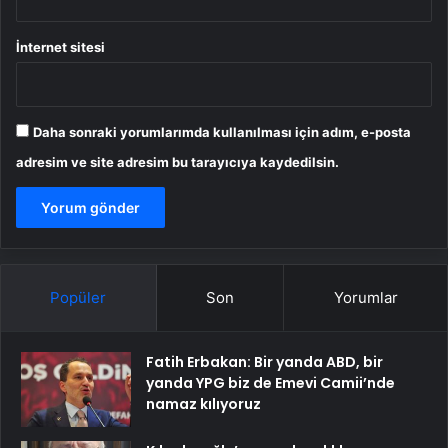
İnternet sitesi
Daha sonraki yorumlarımda kullanılması için adım, e-posta
adresim ve site adresim bu tarayıcıya kaydedilsin.
Popüler
Son
Yorumlar
Fatih Erbakan: Bir yanda ABD, bir
yanda YPG biz de Emevi Camii’nde
namaz kılıyoruz