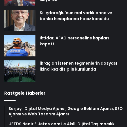
Kılıçdaroğlu’nun mal varlıklarına ve
banka hesaplarına haciz konuldu
İktidar, AFAD personeline kapıları
kapattı…
İhraçları istenen teğmenlerin dosyası
ikinci kez disiplin kurulunda
Rastgele Haberler
Serjoy : Dijital Medya Ajansı, Google Reklam Ajansı, SEO
Ajansı ve Web Tasarım Ajansı
UETDS Nedir ? Uetds.com İle Akıllı Dijital Taşımacılık