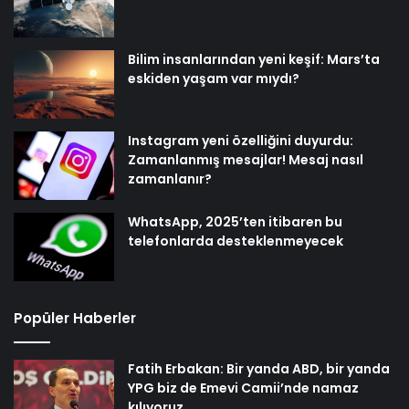
Bilim insanlarından yeni keşif: Mars’ta
eskiden yaşam var mıydı?
Instagram yeni özelliğini duyurdu:
Zamanlanmış mesajlar! Mesaj nasıl
zamanlanır?
WhatsApp, 2025’ten itibaren bu
telefonlarda desteklenmeyecek
Popüler Haberler
Fatih Erbakan: Bir yanda ABD, bir yanda
YPG biz de Emevi Camii’nde namaz
kılıyoruz