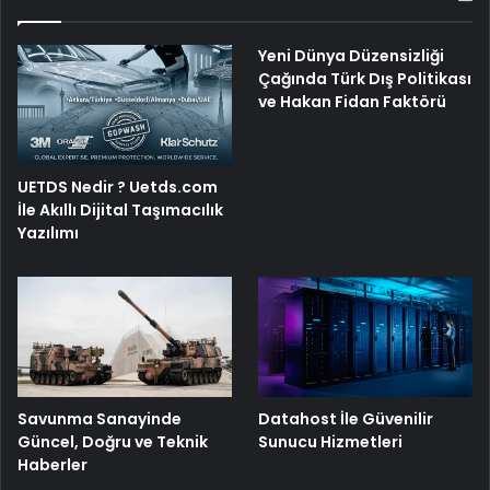
Yeni Dünya Düzensizliği
Çağında Türk Dış Politikası
ve Hakan Fidan Faktörü
UETDS Nedir ? Uetds.com
İle Akıllı Dijital Taşımacılık
Yazılımı
Savunma Sanayinde
Datahost İle Güvenilir
Güncel, Doğru ve Teknik
Sunucu Hizmetleri
Haberler