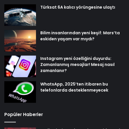
Türksat 6A kalıcı yörüngesine ulaştı
Bilim insanlarından yeni keşif: Mars’ta
eskiden yaşam var mıydı?
Instagram yeni özelliğini duyurdu:
Zamanlanmış mesajlar! Mesaj nasıl
zamanlanır?
WhatsApp, 2025’ten itibaren bu
telefonlarda desteklenmeyecek
Popüler Haberler